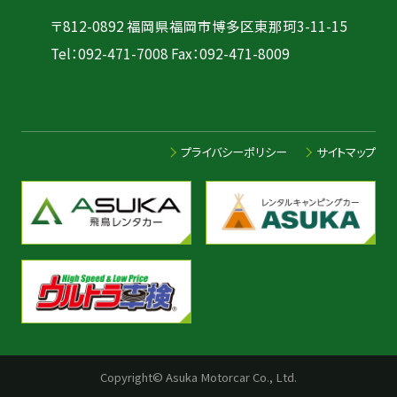
〒812-0892 福岡県福岡市博多区東那珂3-11-15
Tel：
092-471-7008
Fax：092-471-8009
プライバシーポリシー
サイトマップ
Copyright© Asuka Motorcar Co., Ltd.