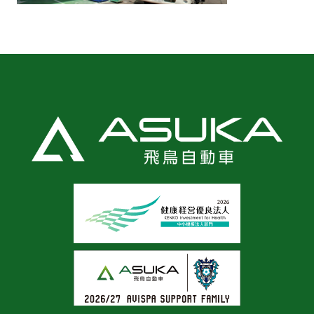
LEDビジョン
会社紹介
お知らせ
採用情報
お問い合わせ