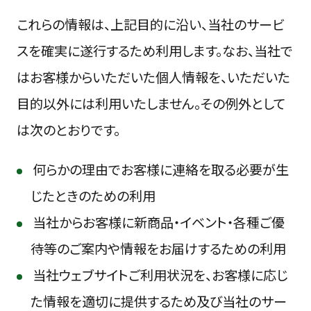
これらの情報は、上記目的に沿い、当社のサービ
スを確実に遂行するため利用します。なお、当社で
はお客様からいただいた個人情報を、いただいた
目的以外には利用いたしません。その例外として
は次のとおりです。
何らかの理由でお客様に連絡を取る必要が生
じたときのための利用
当社からお客様に新商品・イベント・各種ご優
待等のご案内や情報をお届けするための利用
当社ウェブサイトご利用状況を、お客様に応じ
た情報を適切に提供するため及び当社のサー