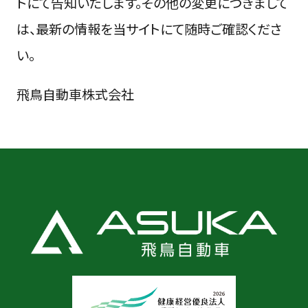
トにて告知いたします。その他の変更につきまして
は、最新の情報を当サイトにて随時ご確認くださ
い。
飛鳥自動車株式会社