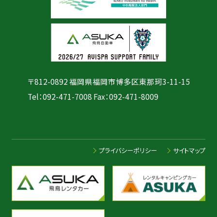
〒812-0892 福岡県福岡市博多区東那珂3-11-15
Tel：
092-471-7008
Fax：092-471-8009
プライバシーポリシー
サイトマップ