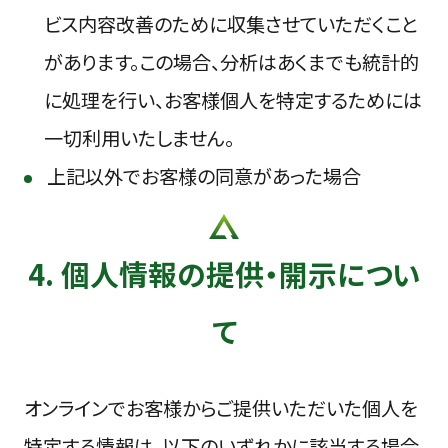
ビス内容改善のために収集させていただくこと
があります。この場合、分析はあくまでも統計的
に処理を行い、お客様個人を特定するためには
一切利用いたしません。
上記以外でお客様の同意があった場合
4. 個人情報の提供・開示につい
て
オンラインでお客様からご提供いただいた個人を
特定する情報は、以下のいずれかに該当する場合