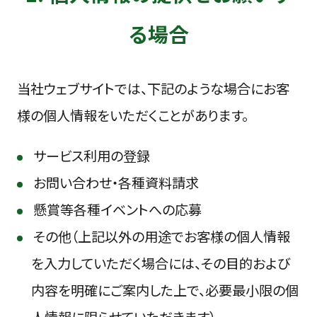
る場合
当社ウェブサイトでは、下記のような場合にお客
様の個人情報をいただくことがあります。
サービス利用の登録
お問い合わせ・各種資料請求
懸賞等各種イベントへの応募
その他（上記以外の用途でお客様の個人情報
を入力していただく場合には、その目的および
内容を明確にご案内した上で、必要最小限の個