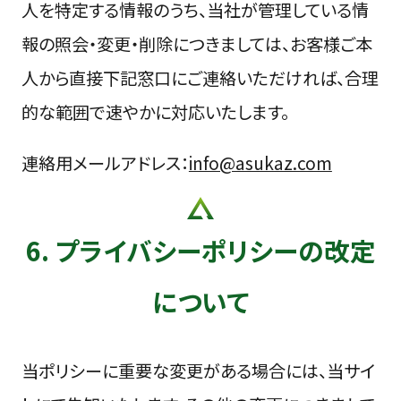
人を特定する情報のうち、当社が管理している情
報の照会・変更・削除につきましては、お客様ご本
人から直接下記窓口にご連絡いただければ、合理
的な範囲で速やかに対応いたします。
連絡用メールアドレス：
info@asukaz.com
6. プライバシーポリシーの改定
について
当ポリシーに重要な変更がある場合には、当サイ