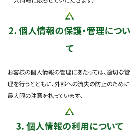
人情報に限らせていただきます）
2. 個人情報の保護・管理につい
て
お客様の個人情報の管理にあたっては、適切な管
理を行うとともに、外部への流失の防止のために
最大限の注意を払っています。
3. 個人情報の利用について