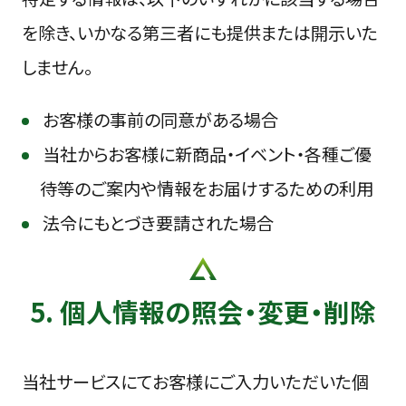
を除き、いかなる第三者にも提供または開示いた
しません。
お客様の事前の同意がある場合
当社からお客様に新商品・イベント・各種ご優
待等のご案内や情報をお届けするための利用
法令にもとづき要請された場合
5. 個人情報の照会・変更・削除
当社サービスにてお客様にご入力いただいた個