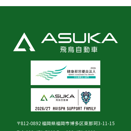
〒812-0892 福岡県福岡市博多区東那珂3-11-15