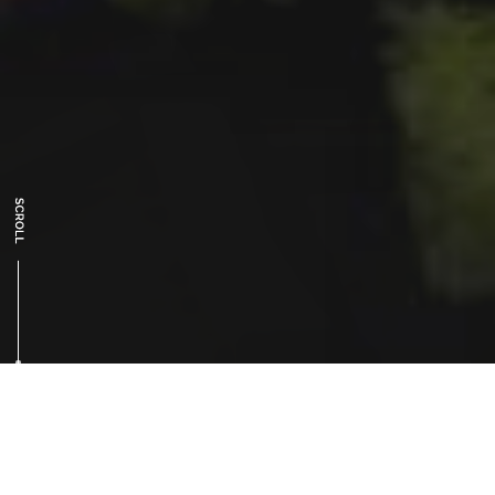
RENT A CAR
レンタカー