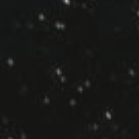
LEDビジョン
会社紹介
お知らせ
採用情報
お問い合わせ