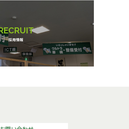
RECRUIT
採用情報
のお問い合わせ