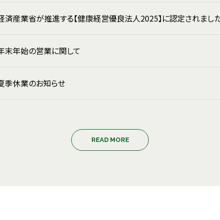
経済産業省が推進する【健康経営優良法人2025】に認定されまし
年末年始の営業に関して
夏季休業のお知らせ
READ MORE