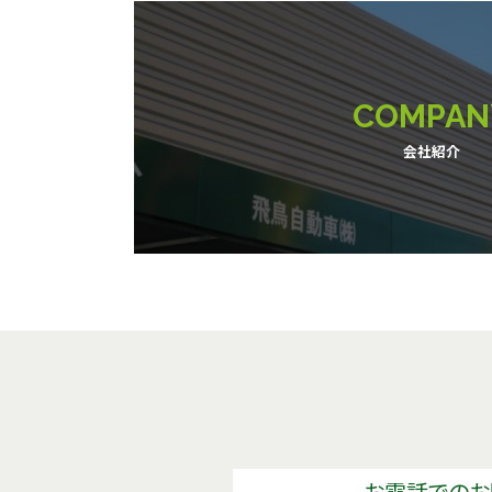
COMPAN
会社紹介
お電話でのお