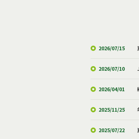
2026/07/15
2026/07/10
2026/04/01
2025/11/25
2025/07/22