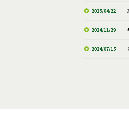
2025/04/22
2024/11/29
2024/07/15