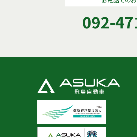
092-47