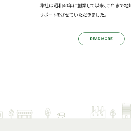
弊社は昭和40年に創業して以来、これまで地
サポートをさせていただきました。
READ MORE