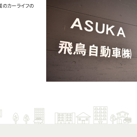
域のカーライフの