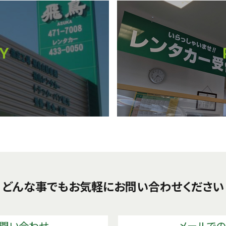
Y
どんな事でもお気軽に
お問い合わせください
問い合わせ
メールで