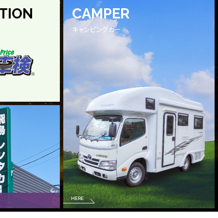
TION
CAMPER
キャンピングカー
HERE