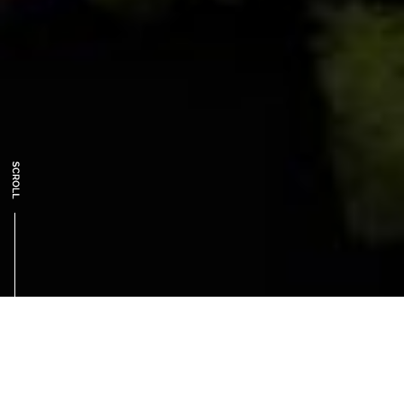
RENT A CAR
レンタカー