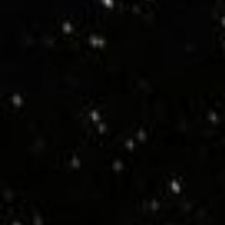
LEDビジョン
会社紹介
お知らせ
採用情報
お問い合わせ