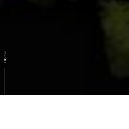
RENT A CAR
レンタカー