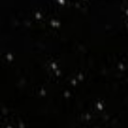
LEDビジョン
会社紹介
お知らせ
採用情報
お問い合わせ