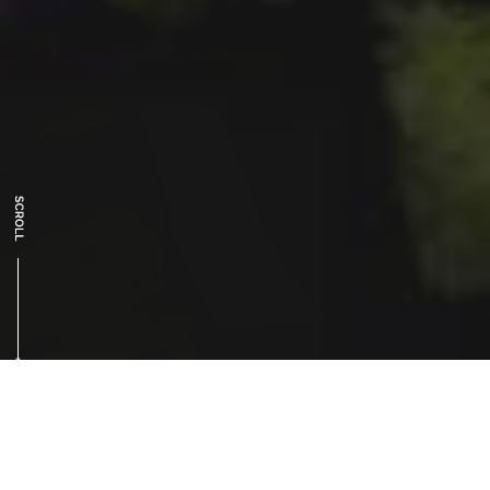
RENT A CAR
レンタカー