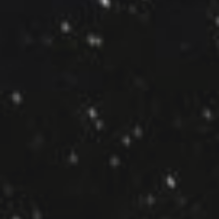
LEDビジョン
会社紹介
お知らせ
採用情報
お問い合わせ