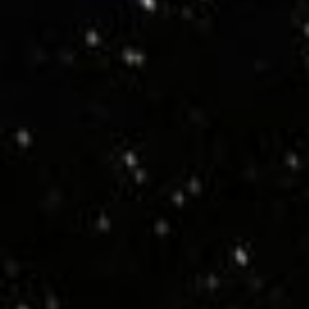
LEDビジョン
会社紹介
お知らせ
採用情報
お問い合わせ