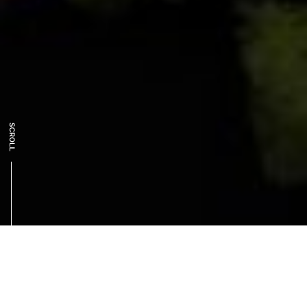
RENT A CAR
レンタカー