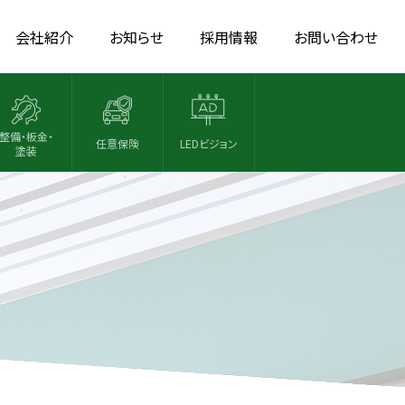
会社紹介
お知らせ
採用情報
お問い合わせ
整備・板金・
任意保険
LEDビジョン
塗装