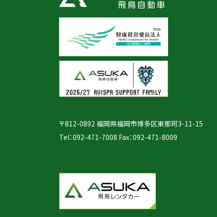
〒812-0892 福岡県福岡市博多区東那珂3-11-15
Tel：
092-471-7008
Fax：092-471-8009