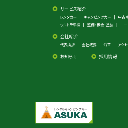
サービス紹介
レンタカー
キャンピングカー
中古
ウルトラ車検
整備・板金・塗装
エー
会社紹介
代表挨拶
会社概要
沿革
アクセ
お知らせ
採用情報