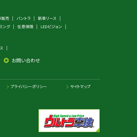
車販売
バントラ
新車リース
ミング
任意保険
LEDビジョン
ス
お問い合わせ
プライバシーポリシー
サイトマップ