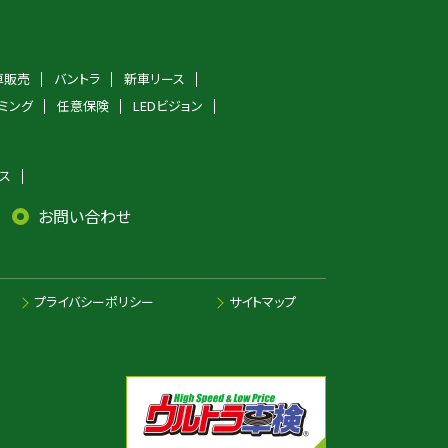
車販売
バントラ
新車リース
ミング
任意保険
LEDビジョン
ス
お問い合わせ
プライバシーポリシー
サイトマップ