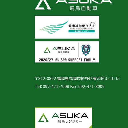
〒812-0892 福岡県福岡市博多区東那珂3-11-15
Tel：
092-471-7008
Fax：092-471-8009