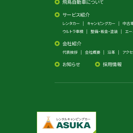
飛鳥自動車について
サービス紹介
レンタカー
キャンピングカー
中古
ウルトラ車検
整備・板金・塗装
エー
会社紹介
代表挨拶
会社概要
沿革
アクセ
お知らせ
採用情報