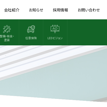
会社紹介
お知らせ
採用情報
お問い合わせ
整備・板金・
任意保険
LEDビジョン
塗装