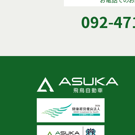
092-47