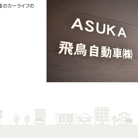
域のカーライフの