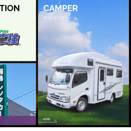
TION
CAMPER
キャンピングカー
HERE