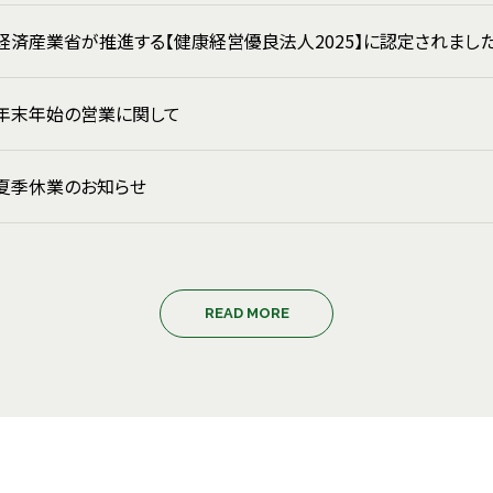
経済産業省が推進する【健康経営優良法人2025】に認定されまし
年末年始の営業に関して
夏季休業のお知らせ
READ MORE