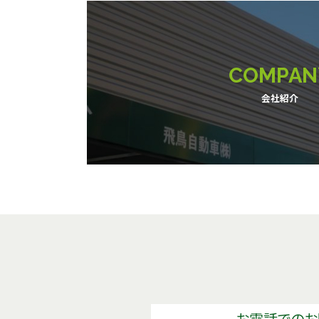
COMPAN
会社紹介
お電話でのお