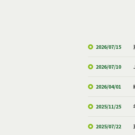
2026/07/15
2026/07/10
2026/04/01
2025/11/25
2025/07/22