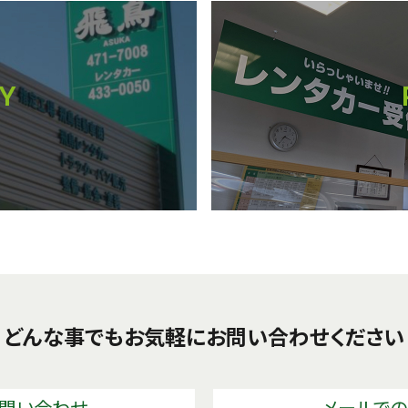
Y
どんな事でもお気軽に
お問い合わせください
問い合わせ
メールで