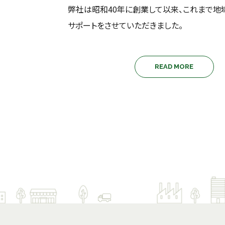
弊社は昭和40年に創業して以来、これまで地
サポートをさせていただきました。
READ MORE