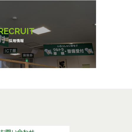
RECRUIT
採用情報
のお問い合わせ