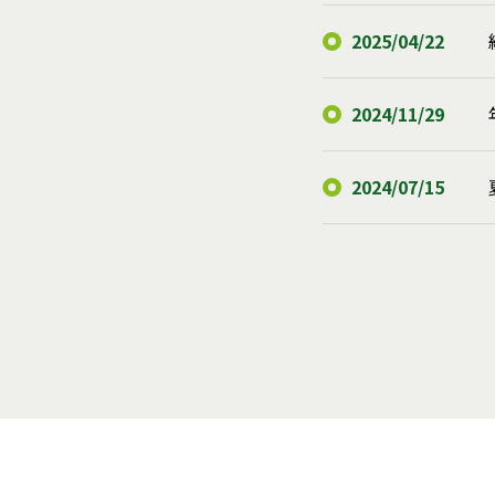
2025/04/22
2024/11/29
2024/07/15